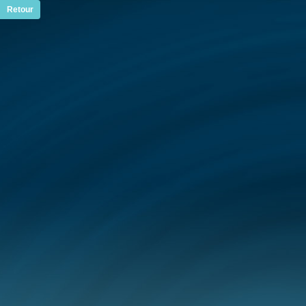
Retour